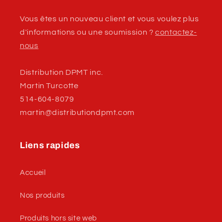
Vous êtes un nouveau client et vous voulez plus
d'informations ou une soumission ?
contactez-
nous
Distribution DPMT inc.
Martin Turcotte
514-604-8079
martin@distributiondpmt.com
Liens rapides
Accueil
Nos produits
Produits hors site web