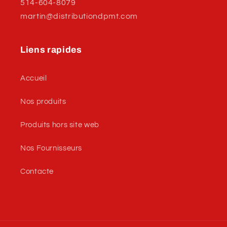
514-604-8079
martin@distributiondpmt.com
Liens rapides
Accueil
Nos produits
Produits hors site web
Nos Fournisseurs
Contacte