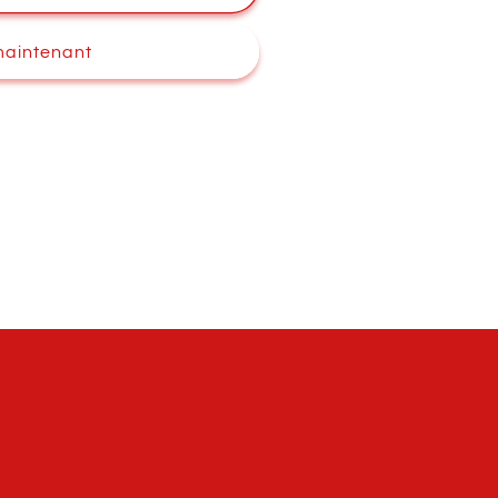
maintenant