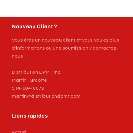
Nouveau Client ?
Vous êtes un nouveau client et vous voulez plus
d'informations ou une soumission ?
contactez-
nous
Distribution DPMT inc.
Martin Turcotte
514-604-8079
martin@distributiondpmt.com
Liens rapides
Accueil