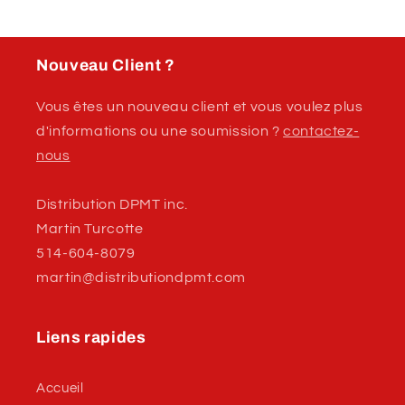
Nouveau Client ?
Vous êtes un nouveau client et vous voulez plus
d'informations ou une soumission ?
contactez-
nous
Distribution DPMT inc.
Martin Turcotte
514-604-8079
martin@distributiondpmt.com
Liens rapides
Accueil