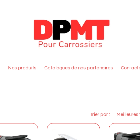
l
Nos produits
Catalogues de nos partenaires
Contact
Trier par :